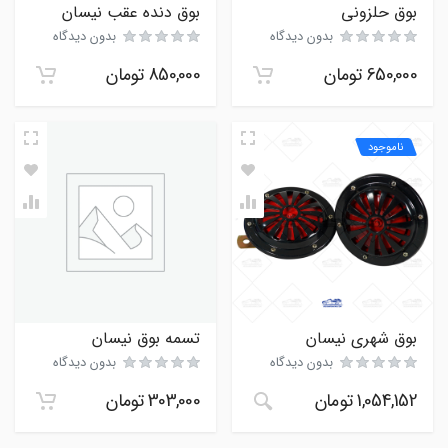
بوق حلزونی
بوق دنده عقب نیسان
بدون دیدگاه
بدون دیدگاه
650,000
تومان
850,000
تومان
ناموجود
بوق شهری نیسان
تسمه بوق نیسان
بدون دیدگاه
بدون دیدگاه
1,054,152
تومان
303,000
تومان