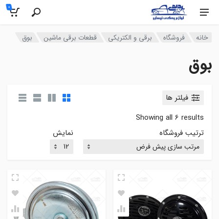
0
خانه
فروشگاه
برقی و الکتریکی
قطعات برقی ماشین
بوق
بوق
فیلتر ها
Showing all 6 results
ترتیب فروشگاه
نمایش