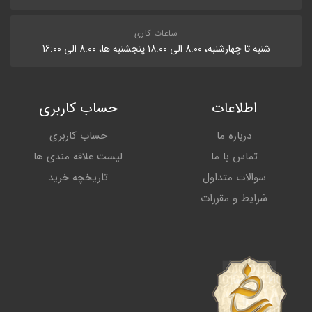
ساعات کاری
شنبه تا چهارشنبه، 8:۰۰ الی ۱۸:۰۰ پنجشنبه ها، 8:۰۰ الی 16:۰۰
اطلاعات
حساب کاربری
درباره ما
حساب کاربری
تماس با ما
لیست علاقه مندی ها
سوالات متداول
تاریخچه خرید
شرایط و مقررات