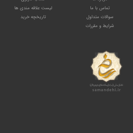
تماس با ما
لیست علاقه مندی ها
سوالات متداول
تاریخچه خرید
شرایط و مقررات