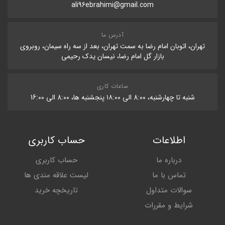
ali96ebrahimi@gmail.com
آدرس ما
تهران، اتوبان امام رضا به سمت تهران، بعد از سه راه سیمان، روبروی
بازار گل امام رضا، نیسان یدک رحیمی
ساعات کاری
شنبه تا چهارشنبه، 8:۰۰ الی ۱۸:۰۰ پنجشنبه ها، 8:۰۰ الی 16:۰۰
اطلاعات
حساب کاربری
درباره ما
حساب کاربری
تماس با ما
لیست علاقه مندی ها
سوالات متداول
تاریخچه خرید
شرایط و مقررات