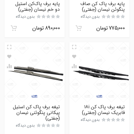
پایه برف پاک کن صاف
پایه برف پاک‌کن استیل
پنگوئن نیسان (جفتی)
دو خم نیسان (جفتی)
بدون دیدگاه
بدون دیدگاه
775,000
تومان
890,000
تومان
تیغه برف پاک کن 18i
تیغه برف پاک کن استیل
فابریک نیسان (جفتی)
پیکانی پنگوئنی نیسان
(جفتی)
بدون دیدگاه
بدون دیدگاه