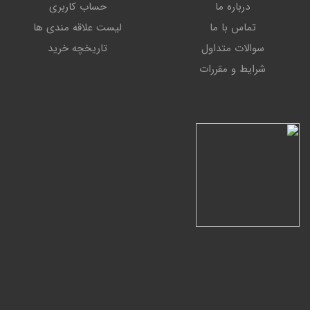
درباره ما
حساب کاربری
تماس با ما
لیست علاقه مندی ها
سوالات متداول
تاریخچه خرید
شرایط و مقررات