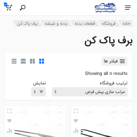
0
خانه
فروشگاه
قطعات بدنه
بدنه و شیشه
برف پاک کن
برف پاک کن
فیلتر ها
Showing all 11 results
ترتیب فروشگاه
نمایش