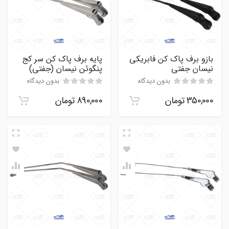
بازو برف پاک کن فابریکی
پایه برف پاک کن سر کج
نیسان جفتی
پنگوئن نیسان (جفتی)
بدون دیدگاه
بدون دیدگاه
350,000
تومان
890,000
تومان