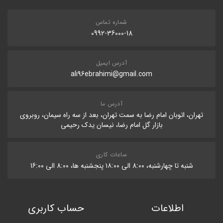
شماره تماس
0992-36000-18
آدرس ایمیل
ali96ebrahimi@gmail.com
آدرس ما
تهران، اتوبان امام رضا به سمت تهران، بعد از سه راه سیمان، روبروی
بازار گل امام رضا، نیسان یدک رحیمی
ساعات کاری
شنبه تا چهارشنبه، 8:۰۰ الی ۱۸:۰۰ پنجشنبه ها، 8:۰۰ الی 16:۰۰
اطلاعات
حساب کاربری