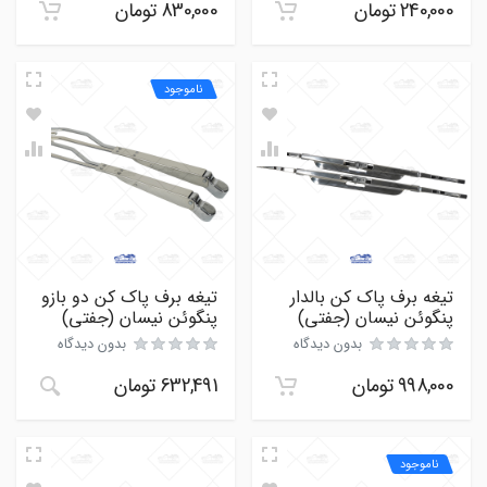
240,000
تومان
830,000
تومان
ناموجود
تیغه برف پاک کن بالدار
تیغه برف پاک کن دو بازو
پنگوئن نیسان (جفتی)
پنگوئن نیسان (جفتی)
بدون دیدگاه
بدون دیدگاه
998,000
تومان
632,491
تومان
ناموجود