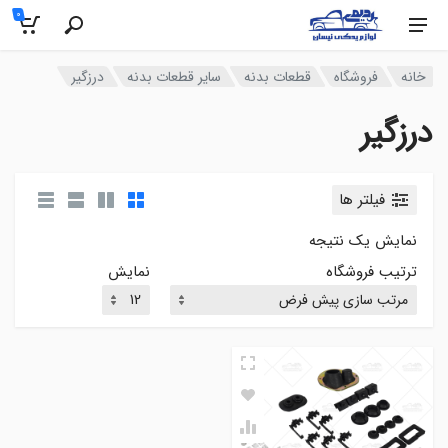
0
خانه
فروشگاه
قطعات بدنه
سایر قطعات بدنه
درزگیر
درزگیر
فیلتر ها
نمایش یک نتیجه
ترتیب فروشگاه
نمایش