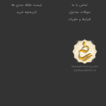
تماس با ما
لیست علاقه مندی ها
سوالات متداول
تاریخچه خرید
شرایط و مقررات