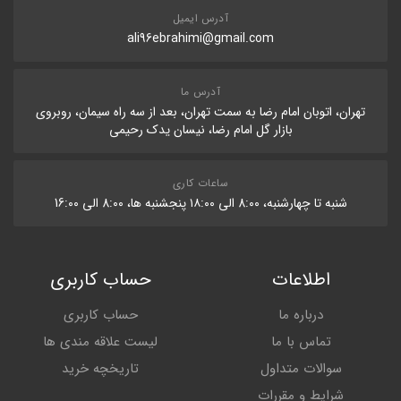
آدرس ایمیل
ali96ebrahimi@gmail.com
آدرس ما
تهران، اتوبان امام رضا به سمت تهران، بعد از سه راه سیمان، روبروی
بازار گل امام رضا، نیسان یدک رحیمی
ساعات کاری
شنبه تا چهارشنبه، 8:۰۰ الی ۱۸:۰۰ پنجشنبه ها، 8:۰۰ الی 16:۰۰
اطلاعات
حساب کاربری
درباره ما
حساب کاربری
تماس با ما
لیست علاقه مندی ها
سوالات متداول
تاریخچه خرید
شرایط و مقررات