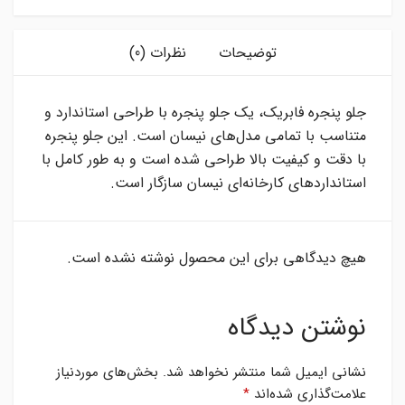
توضیحات
نظرات (0)
جلو پنجره فابریک، یک جلو پنجره با طراحی استاندارد و
متناسب با تمامی مدل‌های نیسان است. این جلو پنجره
با دقت و کیفیت بالا طراحی شده است و به طور کامل با
استانداردهای کارخانه‌ای نیسان سازگار است.
هیچ دیدگاهی برای این محصول نوشته نشده است.
نوشتن دیدگاه
نشانی ایمیل شما منتشر نخواهد شد.
بخش‌های موردنیاز
علامت‌گذاری شده‌اند
*