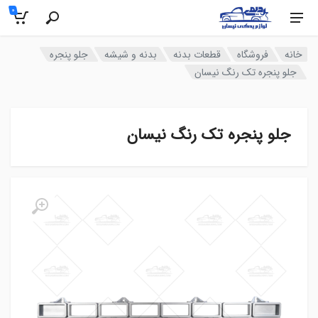
0
خانه
فروشگاه
قطعات بدنه
بدنه و شیشه
جلو پنجره
جلو پنجره تک رنگ نیسان
جلو پنجره تک رنگ نیسان