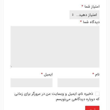
امتیاز شما
*
دیدگاه شما
*
نام
*
ایمیل
*
ذخیره نام، ایمیل و وبسایت من در مرورگر برای زمانی
که دوباره دیدگاهی می‌نویسم.