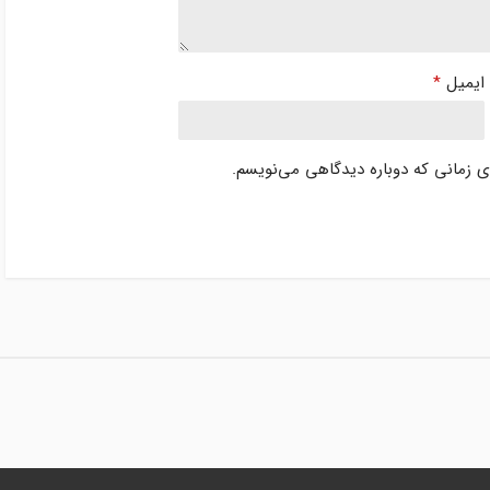
ایمیل
*
ای زمانی که دوباره دیدگاهی می‌نویسم.