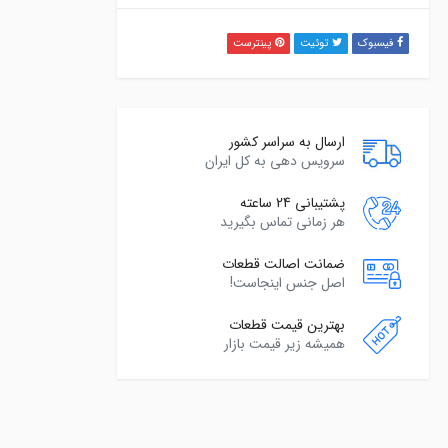
فیسبوک
توئیت
پینترست
ارسال به سراسر کشور
سرویس دهی به کل ایران
پشتیبانی 24 ساعته
هر زمانی تماس بگیرید
ضمانت اصالت قطعات
اصل جنس اینجاست!
بهترین قیمت قطعات
همیشه زیر قیمت بازار