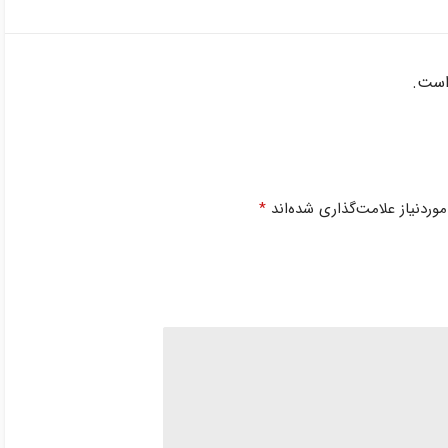
است.
ردنیاز علامت‌گذاری شده‌اند
*