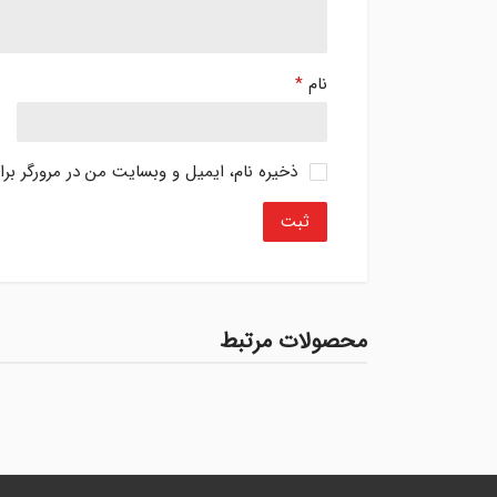
نام
*
ذخیره نام، ایمیل و وبسایت من در مرورگر بر
محصولات مرتبط