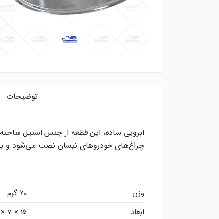
توضیحات
ابرویی ساده، این قطعه از جنس استیل ساخته 
چراغ‌های خودروهای نیسان نصب می‌شود و به 
وزن
70 گرم
ابعاد
15 × 7 × 5 سانتیمتر