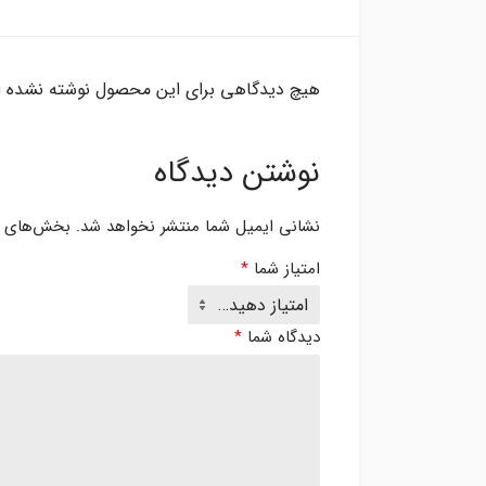
هیچ دیدگاهی برای این محصول نوشته نشده 
نوشتن دیدگاه
نشانی ایمیل شما منتشر نخواهد شد.
بخش‌های مو
امتیاز شما
*
دیدگاه شما
*