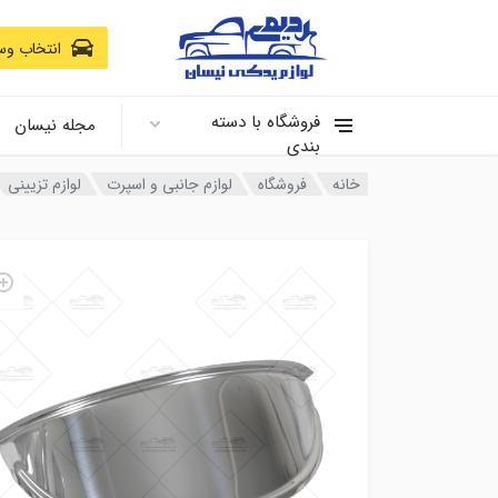
انتخاب وسی
فروشگاه با دسته
مجله نیسان
بندی
خانه
فروشگاه
لوازم جانبی و اسپرت
لوازم تزیینی