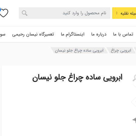
له نقلیه
تماس با ما
درباره ما
اینستاگرام ما
تعمیرگاه نیسان رحیمی
سوا
ابرویی چراغ
ابرویی ساده چراغ جلو نیسان
ابرویی ساده چراغ جلو نیسان