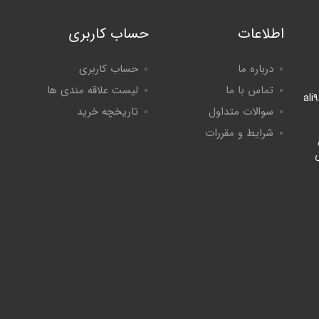
اطلاعات
حساب کاربری
درباره ما
حساب کاربری
تماس با ما
لیست علاقه مندی ها
ali
سوالات متداول
تاریخچه خرید
شرایط و مقررات
لی
8:۰ الی