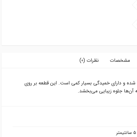
مشخصات
نظرات (0)
شده و دارای خمیدگی بسیار کمی است. این قطعه بر روی
آن‌ها جلوه زیبایی می‌بخشد.