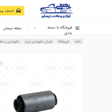
انتخاب وسی
فروشگاه با دسته
مجله نیسان
بندی
خانه
فروشگاه
فرمان.جلوبندی.ترمز
جلوبندی و تعل