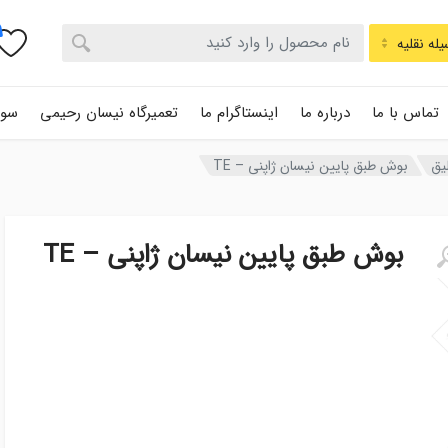
له نقلیه
تماس با ما
درباره ما
اینستاگرام ما
تعمیرگاه نیسان رحیمی
سوا
یق
بوش طبق پایین نیسان ژاپنی – TE
بوش طبق پایین نیسان ژاپنی – TE