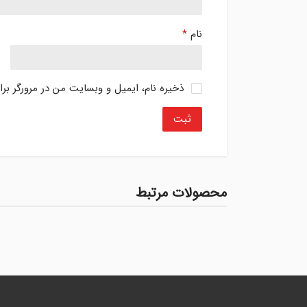
نام
*
ذخیره نام، ایمیل و وبسایت من در مرورگر بر
محصولات مرتبط