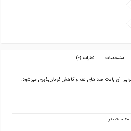
مشخصات
نظرات (0)
خرابی آن باعث صداهای تقه و کاهش فرمان‌پذیری می‌شود.