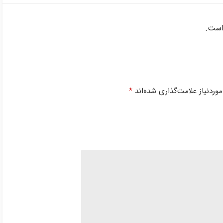
است.
ردنیاز علامت‌گذاری شده‌اند
*