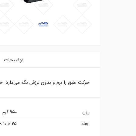
توضیحات
حرکت طبق را نرم و بدون لرزش نگه می‌دارد. 
وزن
950 گرم
ابعاد
25 × 10 × 20 سانتیمتر