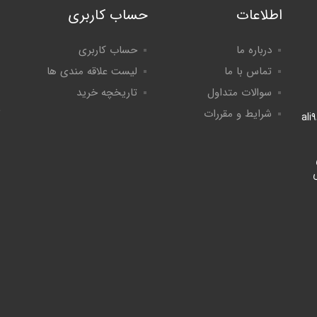
اطلاعات
حساب کاربری
درباره ما
حساب کاربری
تماس با ما
لیست علاقه مندی ها
سوالات متداول
تاریخچه خرید
شرایط و مقررات
ali
لی
8:۰ الی