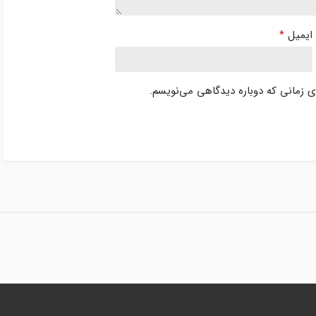
ایمیل
*
ای زمانی که دوباره دیدگاهی می‌نویسم.