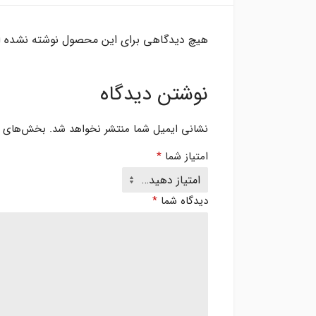
هیچ دیدگاهی برای این محصول نوشته نشده 
نوشتن دیدگاه
نشانی ایمیل شما منتشر نخواهد شد.
بخش‌های مو
امتیاز شما
*
دیدگاه شما
*