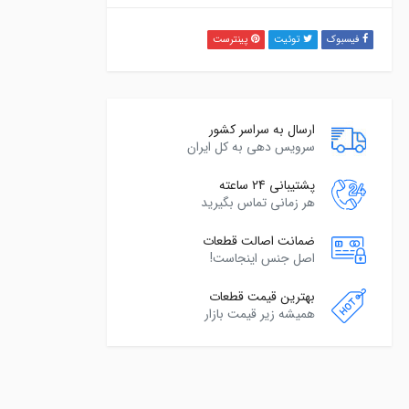
فیسبوک
توئیت
پینترست
ارسال به سراسر کشور
سرویس دهی به کل ایران
پشتیبانی 24 ساعته
هر زمانی تماس بگیرید
ضمانت اصالت قطعات
اصل جنس اینجاست!
بهترین قیمت قطعات
همیشه زیر قیمت بازار