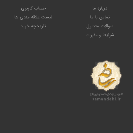
درباره ما
حساب کاربری
تماس با ما
لیست علاقه مندی ها
سوالات متداول
تاریخچه خرید
شرایط و مقررات