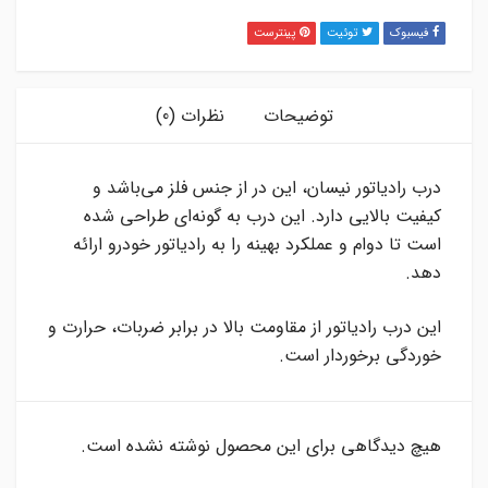
فیسبوک
توئیت
پینترست
توضیحات
نظرات (0)
درب رادیاتور نیسان، این در از جنس فلز می‌باشد و
کیفیت بالایی دارد. این درب به گونه‌ای طراحی شده
است تا دوام و عملکرد بهینه را به رادیاتور خودرو ارائه
دهد.
این درب رادیاتور از مقاومت بالا در برابر ضربات، حرارت و
خوردگی برخوردار است.
هیچ دیدگاهی برای این محصول نوشته نشده است.