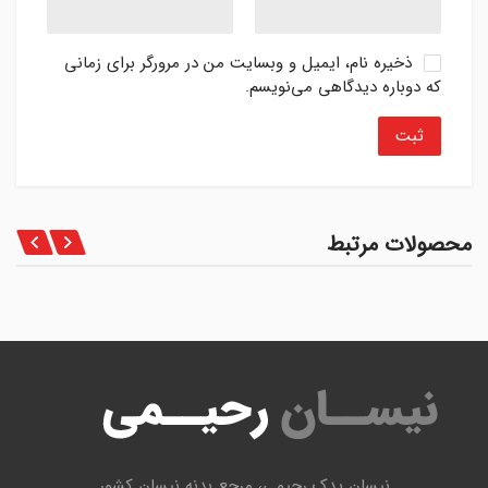
ذخیره نام، ایمیل و وبسایت من در مرورگر برای زمانی
که دوباره دیدگاهی می‌نویسم.
محصولات مرتبط
نیسان یدک رحیمی، مرجع بدنه نیسان کشور