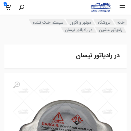
0
خانه
فروشگاه
موتور و اگزوز
سیستم خنک کننده
رادیاتور ماشین
در رادیاتور نیسان
در رادیاتور نیسان