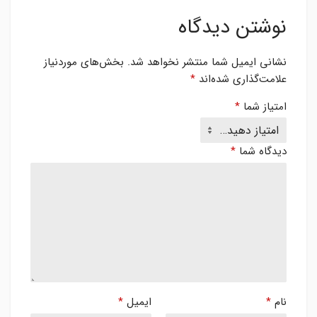
نوشتن دیدگاه
نشانی ایمیل شما منتشر نخواهد شد.
بخش‌های موردنیاز
علامت‌گذاری شده‌اند
*
امتیاز شما
*
دیدگاه شما
*
نام
*
ایمیل
*