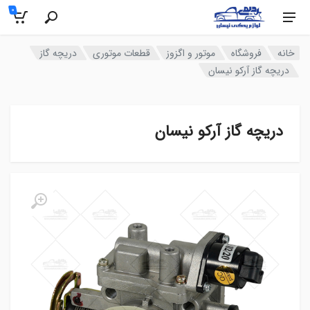
0
خانه
فروشگاه
موتور و اگزوز
قطعات موتوری
دریچه گاز
دریچه گاز آرکو نیسان
دریچه گاز آرکو نیسان