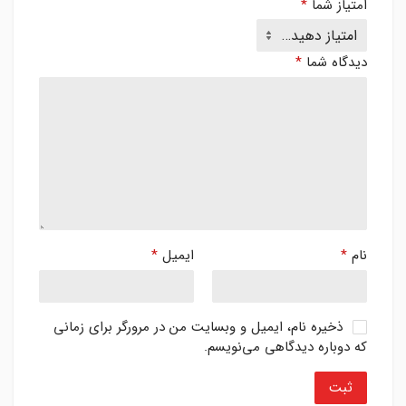
امتیاز شما
*
دیدگاه شما
*
نام
*
ایمیل
*
ذخیره نام، ایمیل و وبسایت من در مرورگر برای زمانی
که دوباره دیدگاهی می‌نویسم.