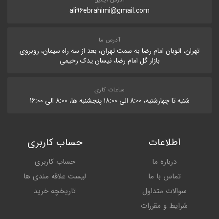
ali96ebrahimi@gmail.com
آدرس ما
تهران، اتوبان امام رضا به سمت تهران، بعد از سه راه سیمان، روبروی
بازار گل امام رضا، نیسان یدک رحیمی
ساعات کاری
شنبه تا چهارشنبه، 8:۰۰ الی ۱۸:۰۰ پنجشنبه ها، 8:۰۰ الی 16:۰۰
اطلاعات
حساب کاربری
درباره ما
حساب کاربری
تماس با ما
لیست علاقه مندی ها
سوالات متداول
تاریخچه خرید
شرایط و مقررات