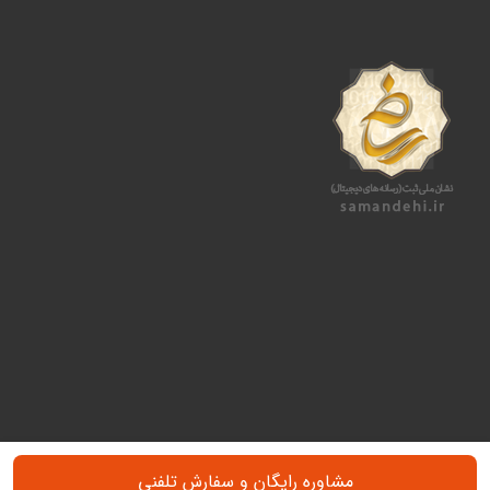
مشاوره رایگان و سفارش تلفنی