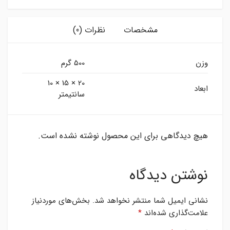
مشخصات
نظرات (0)
وزن
500 گرم
20 × 15 × 10
ابعاد
سانتیمتر
هیچ دیدگاهی برای این محصول نوشته نشده است.
نوشتن دیدگاه
نشانی ایمیل شما منتشر نخواهد شد.
بخش‌های موردنیاز
علامت‌گذاری شده‌اند
*