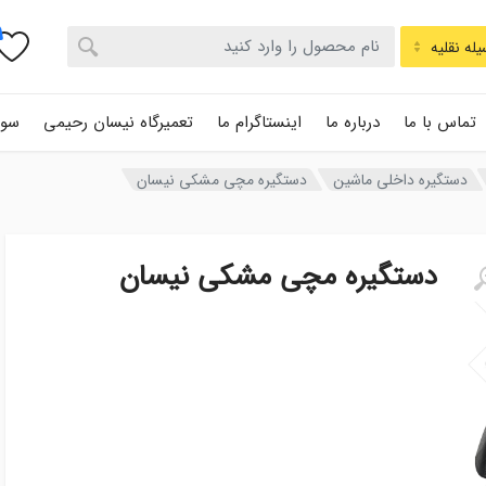
له نقلیه
تماس با ما
درباره ما
اینستاگرام ما
تعمیرگاه نیسان رحیمی
سوا
دستگیره داخلی ماشین
دستگیره مچی مشکی نیسان
دستگیره مچی مشکی نیسان