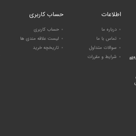
اطلاعات
حساب کاربری
درباره ما
حساب کاربری
تماس با ما
لیست علاقه مندی ها
سوالات متداول
تاریخچه خرید
شرایط و مقررات
ali
لی
8:۰ الی