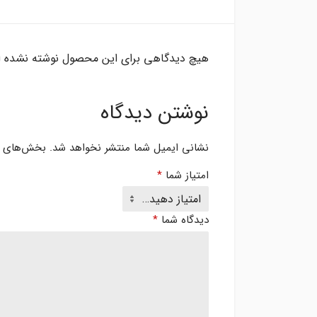
هیچ دیدگاهی برای این محصول نوشته نشده 
نوشتن دیدگاه
نشانی ایمیل شما منتشر نخواهد شد.
بخش‌های مو
امتیاز شما
*
دیدگاه شما
*