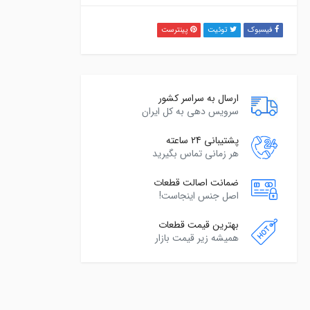
فیسبوک
توئیت
پینترست
ارسال به سراسر کشور
سرویس دهی به کل ایران
پشتیبانی 24 ساعته
هر زمانی تماس بگیرید
ضمانت اصالت قطعات
اصل جنس اینجاست!
بهترین قیمت قطعات
همیشه زیر قیمت بازار