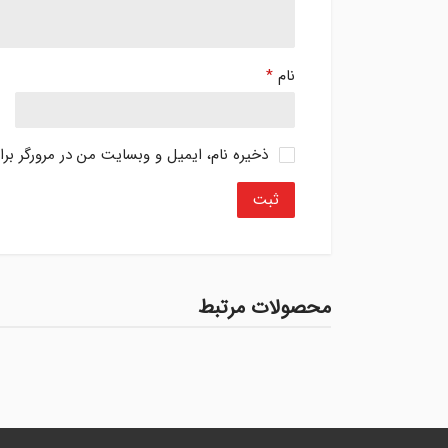
نام
*
ذخیره نام، ایمیل و وبسایت من در مرورگر بر
محصولات مرتبط