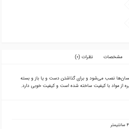
مشخصات
نظرات (0)
سان‌ها نصب می‌شود و برای گذاشتن دست و یا باز و بسته
ه از مواد با کیفیت ساخته شده است و کیفیت خوبی دارد.