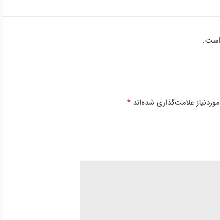
است.
ردنیاز علامت‌گذاری شده‌اند
*