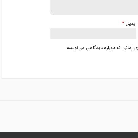
ایمیل
*
ای زمانی که دوباره دیدگاهی می‌نویسم.