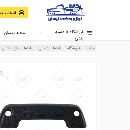
انتخاب وسی
فروشگاه با دسته
مجله نیسان
بندی
خانه
فروشگاه
قطعات داخلی
قطعات اتاق ماشین