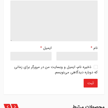
نام
*
ایمیل
*
ذخیره نام، ایمیل و وبسایت من در مرورگر برای زمانی
که دوباره دیدگاهی می‌نویسم.
محصولات مرتبط