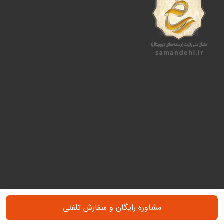
مشاوره رایگان و سفارش تلفنی
طراحی و سئو سایت