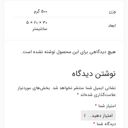
وزن
500 گرم
30 × 20 × 5
ابعاد
سانتیمتر
هیچ دیدگاهی برای این محصول نوشته نشده است.
نوشتن دیدگاه
نشانی ایمیل شما منتشر نخواهد شد.
بخش‌های موردنیاز
علامت‌گذاری شده‌اند
*
امتیاز شما
*
دیدگاه شما
*