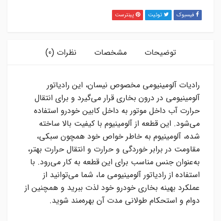
فیسبوک
توئیت
پینترست
توضیحات
مشخصات
نظرات (0)
رادیات آلومینیومی مخصوص نیسان، این رادیاتور
آلومینیومی در درون بخاری قرار می‌گیرد و برای انتقال
حرارت آب داخل موتور به داخل کابین خودرو استفاده
می‌شود. این قطعه از آلومینیوم با کیفیت بالا ساخته
شده، آلومینیوم به خاطر خواص خود همچون سبکی،
مقاومت در برابر خوردگی و حرارت و انتقال حرارت بهتر،
به‌عنوان جنس مناسب برای این قطعه به کار می‌رود. با
استفاده از رادیاتور آلومینیومی ما، شما می‌توانید از
عملکرد بهینه بخاری خودرو خود لذت ببرید و همچنین از
دوام و استحکام طولانی مدت آن بهره‌مند شوید.