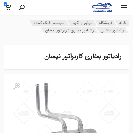
0
خانه
فروشگاه
موتور و اگزوز
سیستم خنک کننده
رادیاتور ماشین
رادیاتور بخاری کاربراتور نیسان
رادیاتور بخاری کاربراتور نیسان