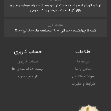
تهران، اتوبان امام رضا به سمت تهران، بعد از سه راه سیمان، روبروی
بازار گل امام رضا، نیسان یدک رحیمی
ساعات کاری
شنبه تا چهارشنبه، 8:۰۰ الی ۱۸:۰۰ پنجشنبه ها، 8:۰۰ الی 16:۰۰
اطلاعات
حساب کاربری
درباره ما
حساب کاربری
تماس با ما
لیست علاقه مندی ها
سوالات متداول
تاریخچه خرید
شرایط و مقررات