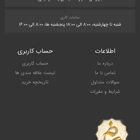
ساعات کاری
شنبه تا چهارشنبه، 8:۰۰ الی ۱۸:۰۰ پنجشنبه ها، 8:۰۰ الی 16:۰۰
اطلاعات
حساب کاربری
درباره ما
حساب کاربری
تماس با ما
لیست علاقه مندی ها
سوالات متداول
تاریخچه خرید
شرایط و مقررات