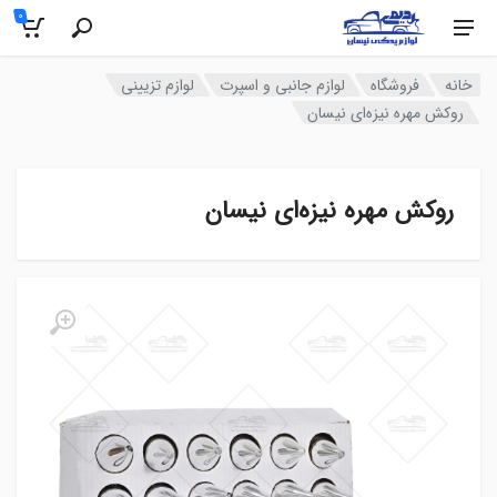
0
خانه
فروشگاه
لوازم جانبی و اسپرت
لوازم تزیینی
روکش مهره نیزه‌ای نیسان
روکش مهره نیزه‌ای نیسان