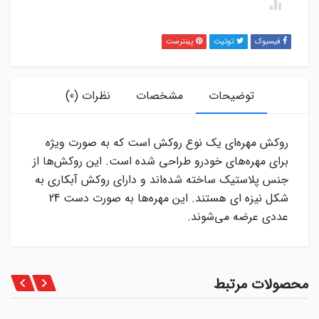
فیسبوک
توئیت
پینترست
توضیحات
مشخصات
نظرات (0)
روکش مهره‌ای یک نوع روکش است که به صورت ویژه
برای مهره‌های خودرو طراحی شده است. این روکش‌ها از
جنس پلاستیک ساخته شده‌اند و دارای روکش آبکاری به
شکل نیزه ای هستند. این مهره‌ها به صورت دست 24
عددی عرضه می‌شوند.
محصولات مرتبط