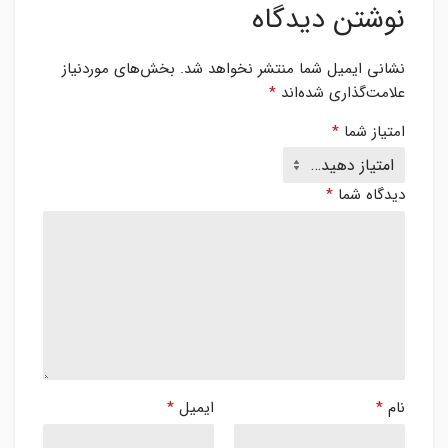
نوشتن دیدگاه
نشانی ایمیل شما منتشر نخواهد شد.
بخش‌های موردنیاز
علامت‌گذاری شده‌اند
*
امتیاز شما
*
دیدگاه شما
*
نام
*
ایمیل
*