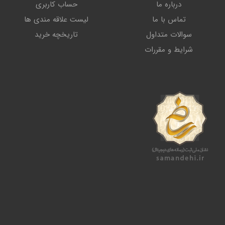
درباره ما
حساب کاربری
تماس با ما
لیست علاقه مندی ها
سوالات متداول
تاریخچه خرید
شرایط و مقررات