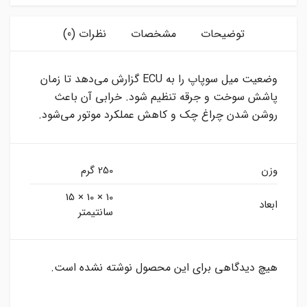
توضیحات
مشخصات
نظرات (0)
وضعیت میل سوپاپ را به ECU گزارش می‌دهد تا زمان
پاشش سوخت و جرقه تنظیم شود. خرابی آن باعث
روشن شدن چراغ چک و کاهش عملکرد موتور می‌شود.
وزن
250 گرم
10 × 10 × 15
ابعاد
سانتیمتر
هیچ دیدگاهی برای این محصول نوشته نشده است.