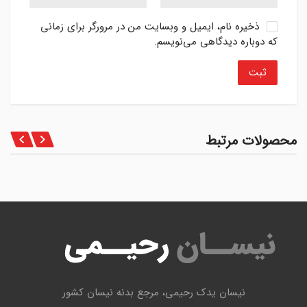
ذخیره نام، ایمیل و وبسایت من در مرورگر برای زمانی
که دوباره دیدگاهی می‌نویسم.
محصولات مرتبط
نیسان یدک رحیمی، مرجع بدنه نیسان کشور