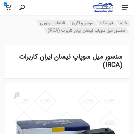
0
خانه
فروشگاه
موتور و اگزوز
قطعات موتوری
سنسور میل سوپاپ نیسان ایران کاربرات (IRCA)
سنسور میل سوپاپ نیسان ایران کاربرات
(IRCA)