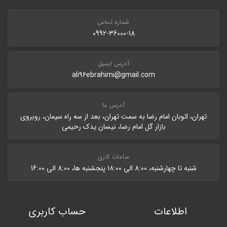
شماره تماس
0992-36000-18
آدرس ایمیل
ali96ebrahimi@gmail.com
آدرس ما
تهران، اتوبان امام رضا به سمت تهران، بعد از سه راه سیمان، روبروی
بازار گل امام رضا، نیسان یدک رحیمی
ساعات کاری
شنبه تا چهارشنبه، 8:۰۰ الی ۱۸:۰۰ پنجشنبه ها، 8:۰۰ الی 16:۰۰
اطلاعات
حساب کاربری