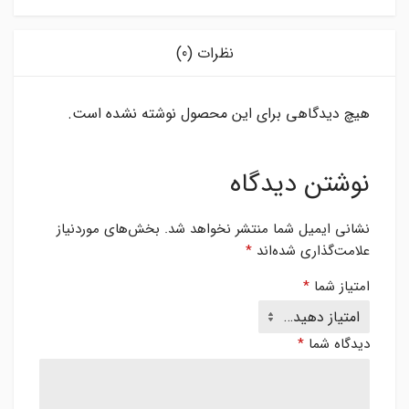
نظرات (0)
هیچ دیدگاهی برای این محصول نوشته نشده است.
نوشتن دیدگاه
نشانی ایمیل شما منتشر نخواهد شد.
بخش‌های موردنیاز
علامت‌گذاری شده‌اند
*
امتیاز شما
*
دیدگاه شما
*