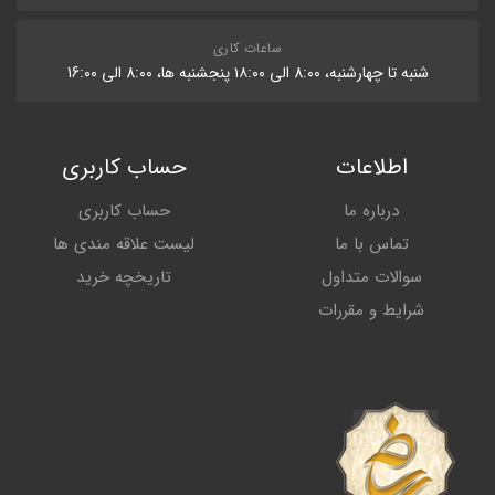
ساعات کاری
شنبه تا چهارشنبه، 8:۰۰ الی ۱۸:۰۰ پنجشنبه ها، 8:۰۰ الی 16:۰۰
اطلاعات
حساب کاربری
درباره ما
حساب کاربری
تماس با ما
لیست علاقه مندی ها
سوالات متداول
تاریخچه خرید
شرایط و مقررات