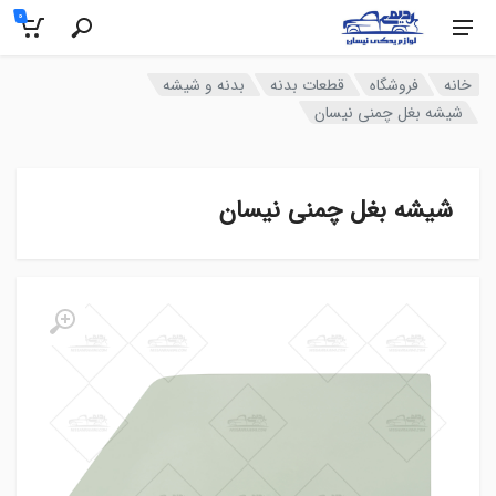
0
خانه
فروشگاه
قطعات بدنه
بدنه و شیشه
شیشه بغل چمنی نیسان
شیشه بغل چمنی نیسان