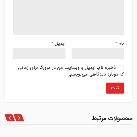
نام
*
ایمیل
*
ذخیره نام، ایمیل و وبسایت من در مرورگر برای زمانی
که دوباره دیدگاهی می‌نویسم.
محصولات مرتبط