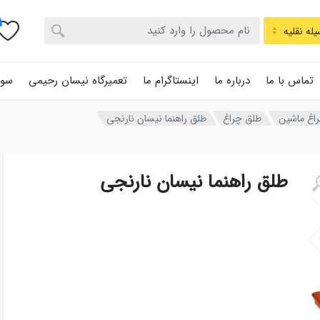
له نقلیه
تماس با ما
درباره ما
اینستاگرام ما
تعمیرگاه نیسان رحیمی
سوا
اغ ماشین
طلق چراغ
طلق راهنما نیسان نارنجی
طلق راهنما نیسان نارنجی