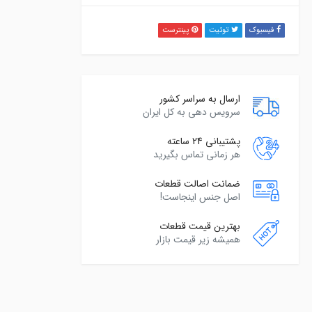
فیسبوک
توئیت
پینترست
ارسال به سراسر کشور
سرویس دهی به کل ایران
پشتیبانی 24 ساعته
هر زمانی تماس بگیرید
ضمانت اصالت قطعات
اصل جنس اینجاست!
بهترین قیمت قطعات
همیشه زیر قیمت بازار