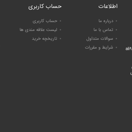
اطلاعات
حساب کاربری
درباره ما
حساب کاربری
تماس با ما
لیست علاقه مندی ها
سوالات متداول
تاریخچه خرید
شرایط و مقررات
ali
لی
8:۰ الی