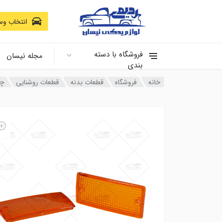
انتخاب وسی
فروشگاه با دسته
مجله نیسان
بندی
خانه
فروشگاه
قطعات بدنه
قطعات روشنایی
چر