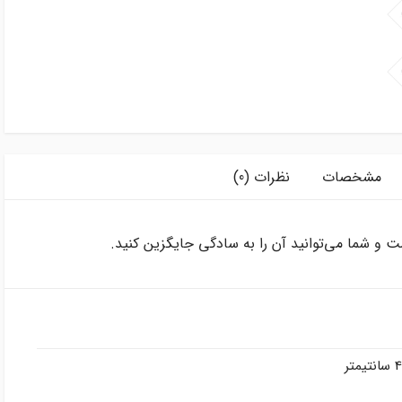
مشخصات
نظرات (0)
 و شما می‌توانید آن را به سادگی جایگزین کنید.