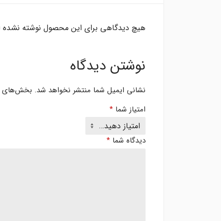
هیچ دیدگاهی برای این محصول نوشته نشده 
نوشتن دیدگاه
نشانی ایمیل شما منتشر نخواهد شد.
بخش‌های مو
امتیاز شما
*
دیدگاه شما
*