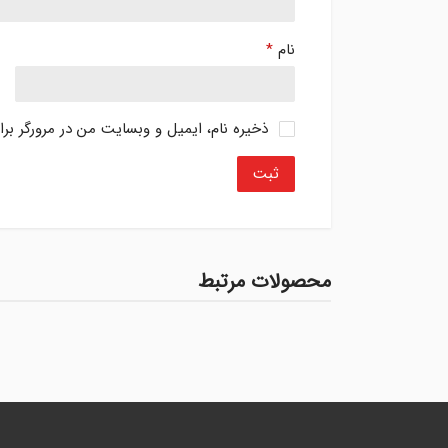
نام
*
ذخیره نام، ایمیل و وبسایت من در مرورگر بر
محصولات مرتبط