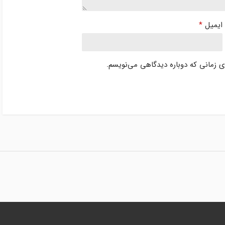
ایمیل
*
ای زمانی که دوباره دیدگاهی می‌نویسم.