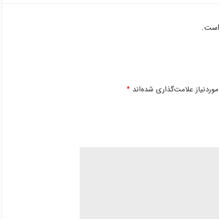
است.
ردنیاز علامت‌گذاری شده‌اند
*