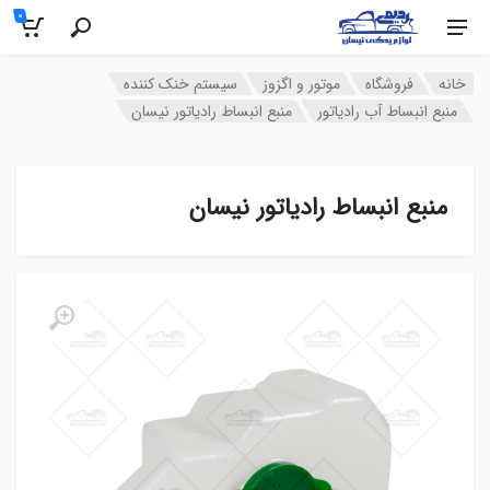
0
خانه
فروشگاه
موتور و اگزوز
سیستم خنک کننده
منبع انبساط آب رادیاتور
منبع انبساط رادیاتور نیسان
منبع انبساط رادیاتور نیسان