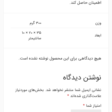
اطمینان حاصل کند.
وزن
300 گرم
35 × 20 × 10
ابعاد
سانتیمتر
هیچ دیدگاهی برای این محصول نوشته نشده است.
نوشتن دیدگاه
نشانی ایمیل شما منتشر نخواهد شد.
بخش‌های موردنیاز
علامت‌گذاری شده‌اند
*
امتیاز شما
*