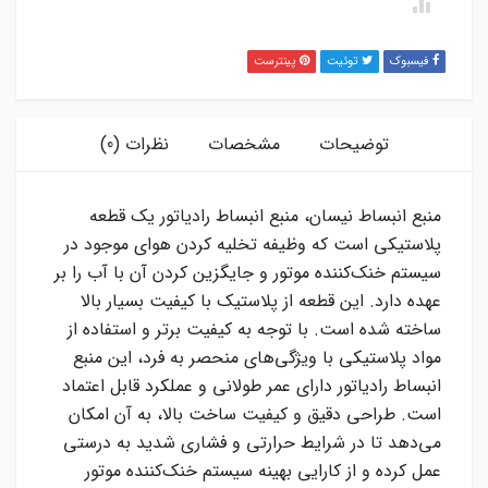
فیسبوک
توئیت
پینترست
توضیحات
مشخصات
نظرات (0)
منبع انبساط نیسان، منبع انبساط رادیاتور یک قطعه
پلاستیکی است که وظیفه تخلیه کردن هوای موجود در
سیستم خنک‌کننده موتور و جایگزین کردن آن با آب را بر
عهده دارد. این قطعه از پلاستیک با کیفیت بسیار بالا
ساخته شده است. با توجه به کیفیت برتر و استفاده از
مواد پلاستیکی با ویژگی‌های منحصر به فرد، این منبع
انبساط رادیاتور دارای عمر طولانی و عملکرد قابل اعتماد
است. طراحی دقیق و کیفیت ساخت بالا، به آن امکان
می‌دهد تا در شرایط حرارتی و فشاری شدید به درستی
عمل کرده و از کارایی بهینه سیستم خنک‌کننده موتور