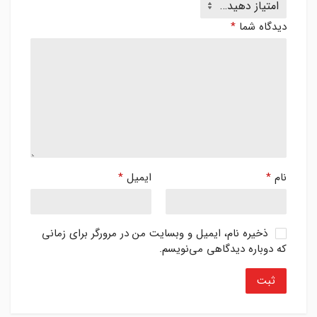
دیدگاه شما
*
نام
*
ایمیل
*
ذخیره نام، ایمیل و وبسایت من در مرورگر برای زمانی
که دوباره دیدگاهی می‌نویسم.