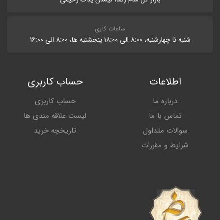
ساعات کاری
شنبه تا چهارشنبه، 8:۰۰ الی ۱۸:۰۰ پنجشنبه ها، 8:۰۰ الی 16:۰۰
اطلاعات
حساب کاربری
درباره ما
حساب کاربری
تماس با ما
لیست علاقه مندی ها
سوالات متداول
تاریخچه خرید
شرایط و مقررات