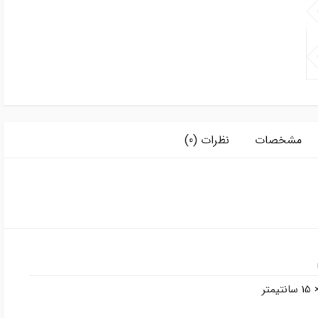
مشخصات
نظرات (0)