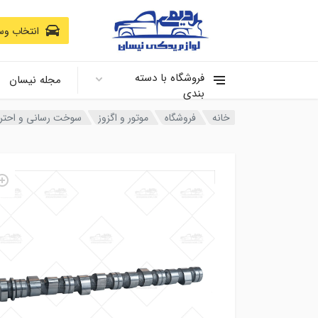
انتخاب وسی
فروشگاه با دسته
مجله نیسان
بندی
خانه
فروشگاه
موتور و اگزوز
سوخت رسانی و احتر