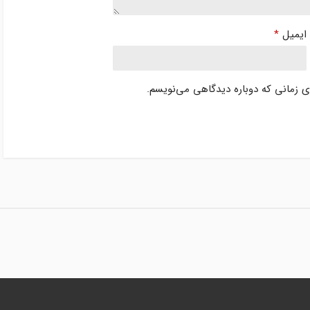
ایمیل
*
ای زمانی که دوباره دیدگاهی می‌نویسم.