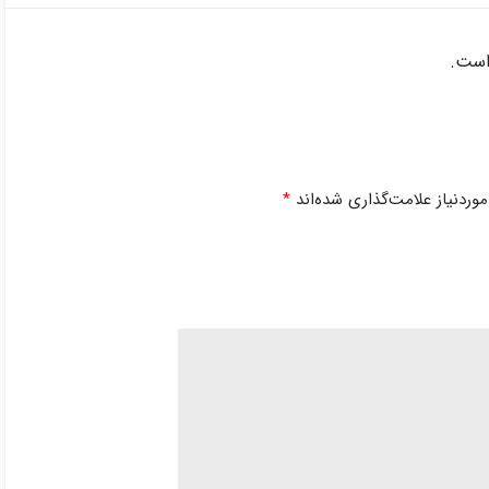
است.
ردنیاز علامت‌گذاری شده‌اند
*