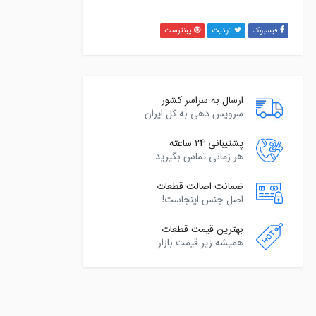
فیسبوک
توئیت
پینترست
ارسال به سراسر کشور
سرویس دهی به کل ایران
پشتیبانی 24 ساعته
هر زمانی تماس بگیرید
ضمانت اصالت قطعات
اصل جنس اینجاست!
بهترین قیمت قطعات
همیشه زیر قیمت بازار