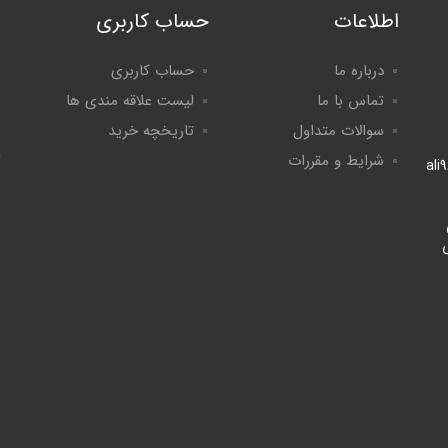
اطلاعات
حساب کاربری
درباره ما
حساب کاربری
تماس با ما
لیست علاقه مندی ها
سوالات متداول
تاریخچه خرید
شرایط و مقررات
ali
لی
8:۰ الی