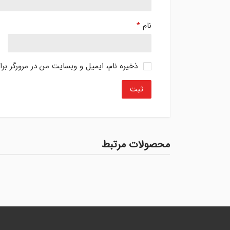
نام
*
ذخیره نام، ایمیل و وبسایت من در مرورگر بر
محصولات مرتبط