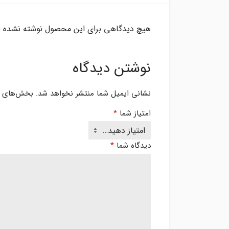
هیچ دیدگاهی برای این محصول نوشته نشده 
نوشتن دیدگاه
نشانی ایمیل شما منتشر نخواهد شد.
بخش‌های مو
امتیاز شما
*
دیدگاه شما
*