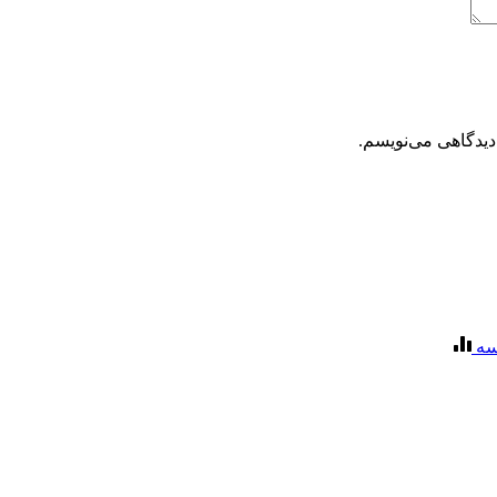
دیدگاهی می‌نویسم.
سه