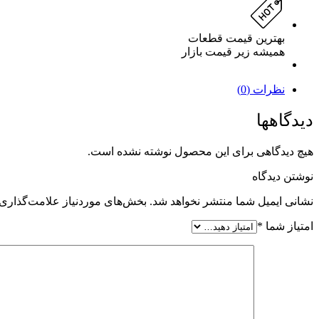
بهترین قیمت قطعات
همیشه زیر قیمت بازار
نظرات (0)
دیدگاهها
هیچ دیدگاهی برای این محصول نوشته نشده است.
نوشتن دیدگاه
نشانی ایمیل شما منتشر نخواهد شد.
بخش‌های موردنیاز علامت‌گذاری 
امتیاز شما
*