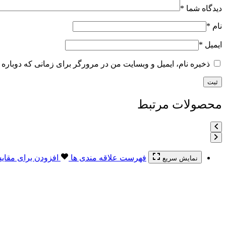
دیدگاه شما
*
نام
*
ایمیل
*
ذخیره نام، ایمیل و وبسایت من در مرورگر برای زمانی که دوباره 
محصولات مرتبط
فهرست علاقه مندی ها
افزودن برای مقای
نمایش سریع