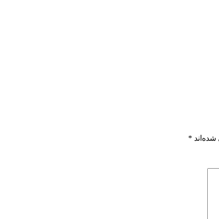
شده‌اند
*