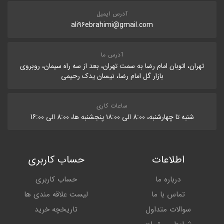
آدرس ایمیل
ali96ebrahimi@gmail.com
آدرس ما
تهران، اتوبان امام رضا به سمت تهران، بعد از سه راه سیمان، روبروی
بازار گل امام رضا، نیسان یدک رحیمی
ساعات کاری
شنبه تا چهارشنبه، 8:۰۰ الی ۱۸:۰۰ پنجشنبه ها، 8:۰۰ الی 16:۰۰
اطلاعات
حساب کاربری
درباره ما
حساب کاربری
تماس با ما
لیست علاقه مندی ها
سوالات متداول
تاریخچه خرید