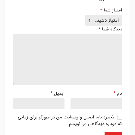
امتیاز شما
*
دیدگاه شما
*
نام
*
ایمیل
*
ذخیره نام، ایمیل و وبسایت من در مرورگر برای زمانی
که دوباره دیدگاهی می‌نویسم.