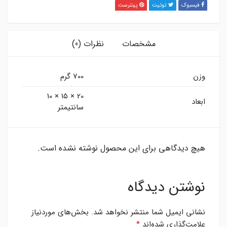
فیسبوک
توئیت
پینترست
مشخصات
نظرات (0)
وزن
700 گرم
20 × 15 × 10
ابعاد
سانتیمتر
هیچ دیدگاهی برای این محصول نوشته نشده است.
نوشتن دیدگاه
نشانی ایمیل شما منتشر نخواهد شد.
بخش‌های موردنیاز
علامت‌گذاری شده‌اند
*