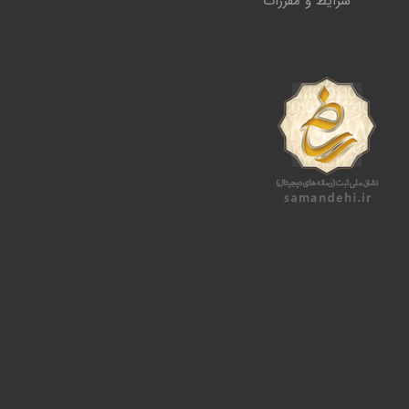
شرایط و مقررات