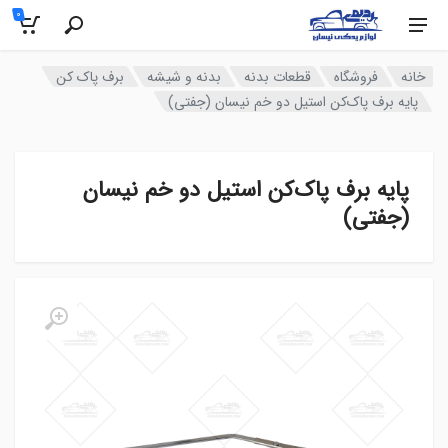
0
خانه
فروشگاه
قطعات بدنه
بدنه و شیشه
برف پاک کن
پایه برف پاک‌کن استیل دو خم نیسان (جفتی)
پایه برف پاک‌کن استیل دو خم نیسان
(جفتی)