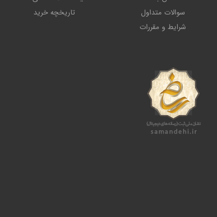
سوالات متداول
تاریخچه خرید
شرایط و مقررات