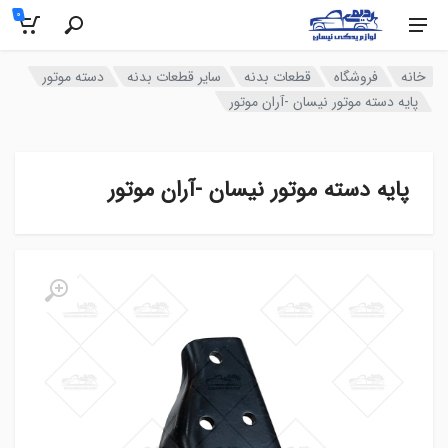
0
خانه
فروشگاه
قطعات بدنه
سایر قطعات بدنه
دسته موتور
پایه دسته موتور نیسان -آران موتور
پایه دسته موتور نیسان -آران موتور