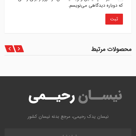
که دوباره دیدگاهی می‌نویسم.
محصولات مرتبط
نیسان یدک رحیمی، مرجع بدنه نیسان کشور