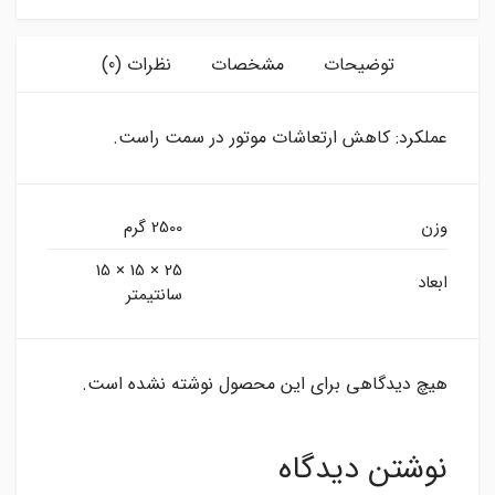
توضیحات
مشخصات
نظرات (0)
عملکرد: کاهش ارتعاشات موتور در سمت راست.
وزن
2500 گرم
25 × 15 × 15
ابعاد
سانتیمتر
هیچ دیدگاهی برای این محصول نوشته نشده است.
نوشتن دیدگاه