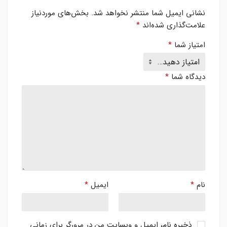
نشانی ایمیل شما منتشر نخواهد شد.
بخش‌های موردنیاز
علامت‌گذاری شده‌اند
*
امتیاز شما
*
دیدگاه شما
*
نام
*
ایمیل
*
ذخیره نام، ایمیل و وبسایت من در مرورگر برای زمانی