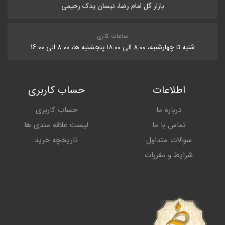
بازار گل امام رضا، نیسان یدک رحیمی
ساعات کاری
شنبه تا چهارشنبه، 8:۰۰ الی ۱۸:۰۰ پنجشنبه ها، 8:۰۰ الی 16:۰۰
اطلاعات
حساب کاربری
درباره ما
حساب کاربری
تماس با ما
لیست علاقه مندی ها
سوالات متداول
تاریخچه خرید
شرایط و مقررات