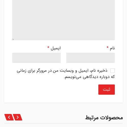
نام
*
ایمیل
*
ذخیره نام، ایمیل و وبسایت من در مرورگر برای زمانی
که دوباره دیدگاهی می‌نویسم.
محصولات مرتبط