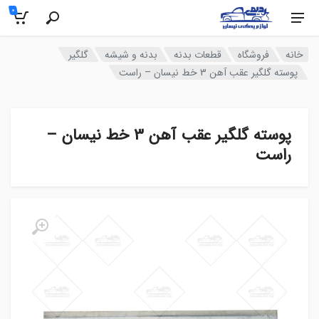
0
خانه
فروشگاه
قطعات بدنه
بدنه و شیشه
گلگیر
پوسته گلگیر عقب آهن 3 خط نیسان – راست
پوسته گلگیر عقب آهن 3 خط نیسان –
راست