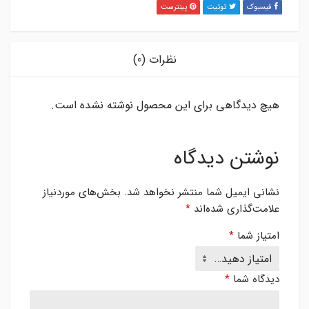
فیسبوک
توئیت
پینترست
نظرات (0)
هیچ دیدگاهی برای این محصول نوشته نشده است.
نوشتن دیدگاه
نشانی ایمیل شما منتشر نخواهد شد.
بخش‌های موردنیاز
علامت‌گذاری شده‌اند
*
امتیاز شما
*
دیدگاه شما
*