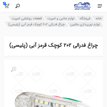
3
خانه
فروشگاه
لوازم جانبی و اسپرت
قطعات روشنایی اسپرت
لوازم نورپردازی ماشین
چراغ فدرالی 202 کوچک قرمز آبی (پلیسی)
چراغ فدرالی 202 کوچک قرمز آبی (پلیسی)