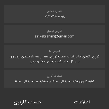
شماره تماس
0992-36000-18
آدرس ایمیل
ali96ebrahimi@gmail.com
آدرس ما
تهران، اتوبان امام رضا به سمت تهران، بعد از سه راه سیمان، روبروی
بازار گل امام رضا، نیسان یدک رحیمی
ساعات کاری
شنبه تا چهارشنبه، 8:۰۰ الی ۱۸:۰۰ پنجشنبه ها، 8:۰۰ الی 16:۰۰
اطلاعات
حساب کاربری