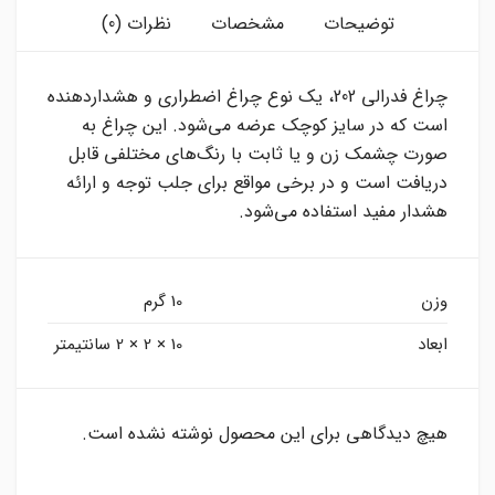
توضیحات
مشخصات
نظرات (0)
چراغ فدرالی 202، یک نوع چراغ اضطراری و هشداردهنده
است که در سایز کوچک عرضه می‌شود. این چراغ به
صورت چشمک زن و یا ثابت با رنگ‌های مختلفی قابل
دریافت است و در برخی مواقع برای جلب توجه و ارائه
هشدار مفید استفاده می‌شود.
وزن
10 گرم
ابعاد
10 × 2 × 2 سانتیمتر
هیچ دیدگاهی برای این محصول نوشته نشده است.