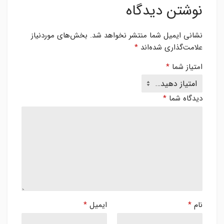
نوشتن دیدگاه
نشانی ایمیل شما منتشر نخواهد شد.
بخش‌های موردنیاز
علامت‌گذاری شده‌اند
*
امتیاز شما
*
دیدگاه شما
*
نام
*
ایمیل
*