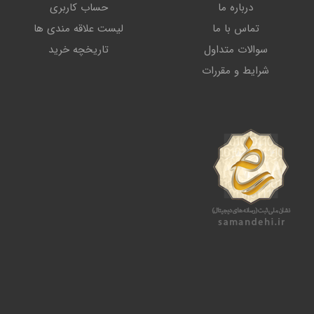
درباره ما
حساب کاربری
تماس با ما
لیست علاقه مندی ها
سوالات متداول
تاریخچه خرید
شرایط و مقررات