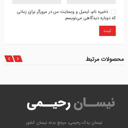
ذخیره نام، ایمیل و وبسایت من در مرورگر برای زمانی
که دوباره دیدگاهی می‌نویسم.
محصولات مرتبط
نیسان یدک رحیمی، مرجع بدنه نیسان کشور